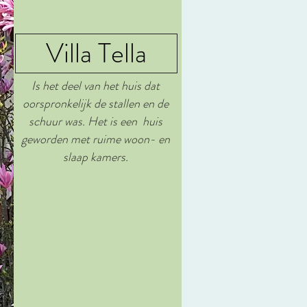
Villa Tella
Is het deel van het huis dat
oorspronkelijk de stallen en de
schuur was. Het is een huis
geworden met ruime woon- en
slaap kamers.