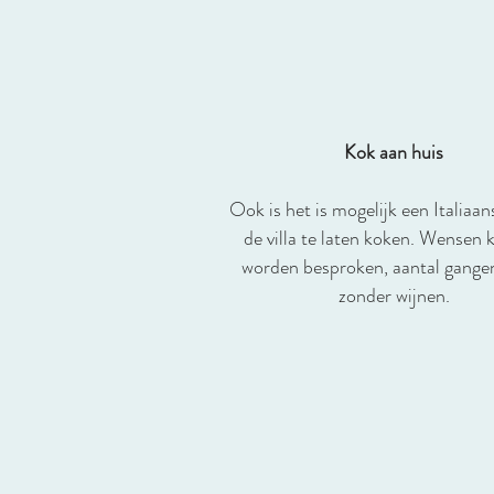
Kok aan huis
Ook is het is mogelijk een Italiaan
de villa te laten koken. Wensen
worden besproken, aantal gange
zonder wijnen.