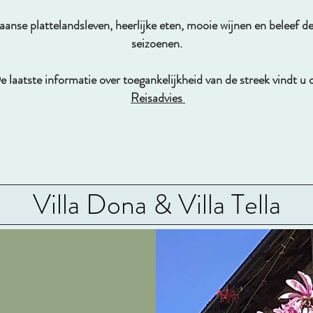
aanse plattelandsleven, heerlijke eten, mooie wijnen en beleef d
seizoenen.
e laatste informatie over toegankelijkheid van de streek vindt u
Reisadvies
Villa Dona & Villa Tella